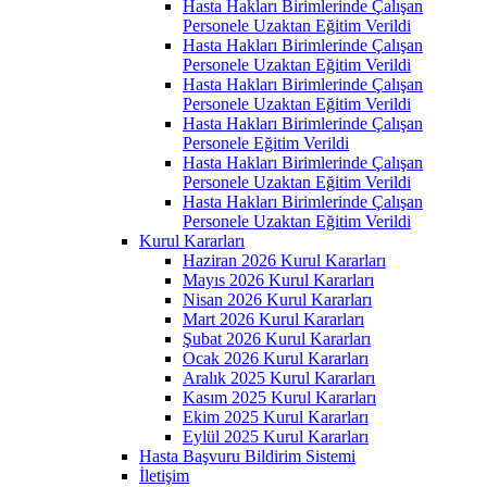
Hasta Hakları Birimlerinde Çalışan
Personele Uzaktan Eğitim Verildi
Hasta Hakları Birimlerinde Çalışan
Personele Uzaktan Eğitim Verildi
Hasta Hakları Birimlerinde Çalışan
Personele Uzaktan Eğitim Verildi
Hasta Hakları Birimlerinde Çalışan
Personele Eğitim Verildi
Hasta Hakları Birimlerinde Çalışan
Personele Uzaktan Eğitim Verildi
Hasta Hakları Birimlerinde Çalışan
Personele Uzaktan Eğitim Verildi
Kurul Kararları
Haziran 2026 Kurul Kararları
Mayıs 2026 Kurul Kararları
Nisan 2026 Kurul Kararları
Mart 2026 Kurul Kararları
Şubat 2026 Kurul Kararları
Ocak 2026 Kurul Kararları
Aralık 2025 Kurul Kararları
Kasım 2025 Kurul Kararları
Ekim 2025 Kurul Kararları
Eylül 2025 Kurul Kararları
Hasta Başvuru Bildirim Sistemi
İletişim