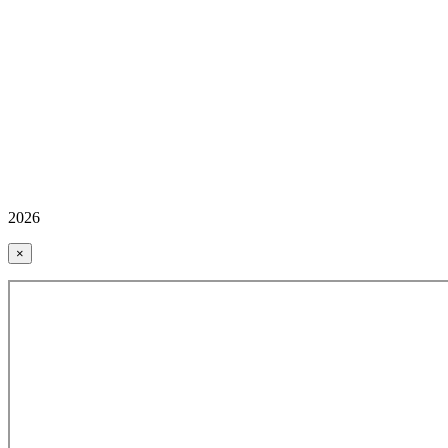
2026
×