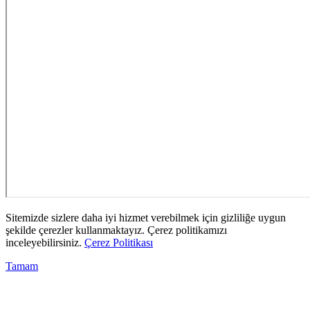
Sitemizde sizlere daha iyi hizmet verebilmek için gizliliğe uygun
şekilde çerezler kullanmaktayız. Çerez politikamızı
inceleyebilirsiniz.
Çerez Politikası
Tamam