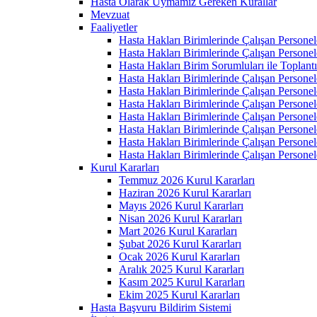
Hasta Olarak Uymamız Gereken Kurallar
Mevzuat
Faaliyetler
Hasta Hakları Birimlerinde Çalışan Personel
Hasta Hakları Birimlerinde Çalışan Personel
Hasta Hakları Birim Sorumluları ile Toplan
Hasta Hakları Birimlerinde Çalışan Personel
Hasta Hakları Birimlerinde Çalışan Personel
Hasta Hakları Birimlerinde Çalışan Personel
Hasta Hakları Birimlerinde Çalışan Personel
Hasta Hakları Birimlerinde Çalışan Personel
Hasta Hakları Birimlerinde Çalışan Personel
Hasta Hakları Birimlerinde Çalışan Personel
Kurul Kararları
Temmuz 2026 Kurul Kararları
Haziran 2026 Kurul Kararları
Mayıs 2026 Kurul Kararları
Nisan 2026 Kurul Kararları
Mart 2026 Kurul Kararları
Şubat 2026 Kurul Kararları
Ocak 2026 Kurul Kararları
Aralık 2025 Kurul Kararları
Kasım 2025 Kurul Kararları
Ekim 2025 Kurul Kararları
Hasta Başvuru Bildirim Sistemi