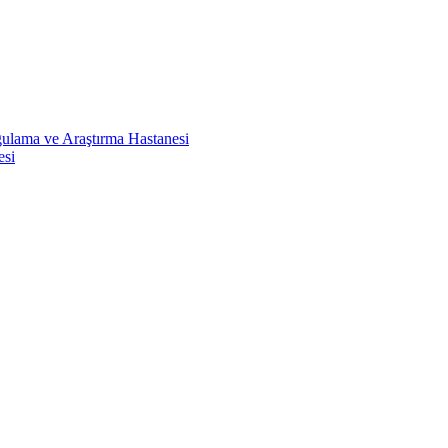
ulama ve Araştırma Hastanesi
esi