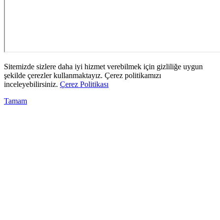
Sitemizde sizlere daha iyi hizmet verebilmek için gizliliğe uygun
şekilde çerezler kullanmaktayız. Çerez politikamızı
inceleyebilirsiniz.
Çerez Politikası
Tamam