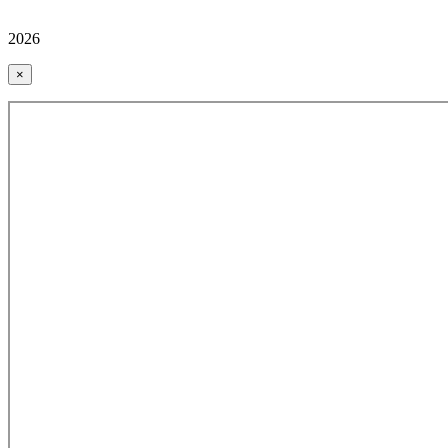
2026
×