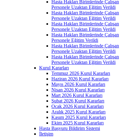
Hasta Hakları Birimlerinde Çalışan
Personele Uzaktan Eğitim Verildi
Hasta Hakları Birimlerinde Çalışan
Personele Uzaktan Eğitim Verildi
Hasta Hakları Birimlerinde Çalışan
Personele Uzaktan Eğitim Verildi
Hasta Hakları Birimlerinde Çalışan
Personele Eğitim Verildi
Hasta Hakları Birimlerinde Çalışan
Personele Uzaktan Eğitim Verildi
Hasta Hakları Birimlerinde Çalışan
Personele Uzaktan Eğitim Verildi
Kurul Kararları
Temmuz 2026 Kurul Kararları
Haziran 2026 Kurul Kararları
Mayıs 2026 Kurul Kararları
Nisan 2026 Kurul Kararları
Mart 2026 Kurul Kararları
Şubat 2026 Kurul Kararları
Ocak 2026 Kurul Kararları
Aralık 2025 Kurul Kararları
Kasım 2025 Kurul Kararları
Ekim 2025 Kurul Kararları
Hasta Başvuru Bildirim Sistemi
İletişim