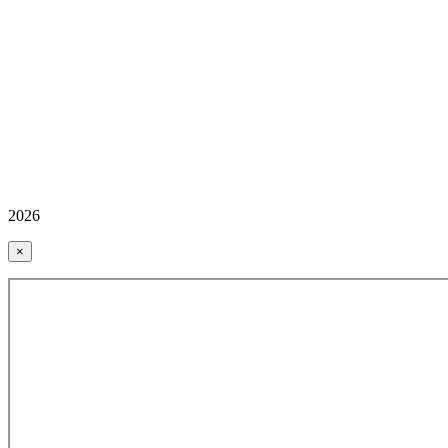
2026
×