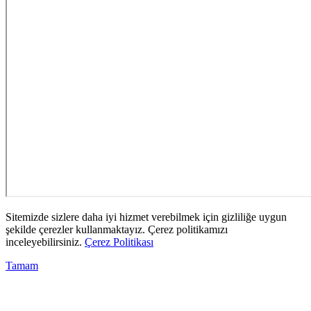
Sitemizde sizlere daha iyi hizmet verebilmek için gizliliğe uygun
şekilde çerezler kullanmaktayız. Çerez politikamızı
inceleyebilirsiniz.
Çerez Politikası
Tamam