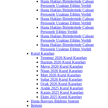
Hasta Hakları Birimlerinde Çalışan
Personele Uzaktan Eğitim Verildi
Hasta Hakları Birimlerinde Çalışan
Personele Uzaktan Eğitim Verildi
Hasta Hakları Birimlerinde Çalışan
Personele Uzaktan Eğitim Verildi
Hasta Hakları Birimlerinde Çalışan
Personele Eğitim Verildi
Hasta Hakları Birimlerinde Çalışan
Personele Uzaktan Eğitim Verildi
Hasta Hakları Birimlerinde Çalışan
Personele Uzaktan Eğitim Verildi
Kurul Kararları
Temmuz 2026 Kurul Kararları
Haziran 2026 Kurul Kararları
Mayıs 2026 Kurul Kararları
Nisan 2026 Kurul Kararları
Mart 2026 Kurul Kararları
Şubat 2026 Kurul Kararları
Ocak 2026 Kurul Kararları
Aralık 2025 Kurul Kararları
Kasım 2025 Kurul Kararları
Ekim 2025 Kurul Kararları
Hasta Başvuru Bildirim Sistemi
İletişim