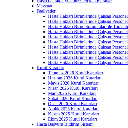
Hasta Olarak Uymamız Gereken Kurallar
Mevzuat
Faaliyetler
Hasta Hakları Birimlerinde Çalışan Personel
Hasta Hakları Birimlerinde Çalışan Personel
Hasta Hakları Birim Sorumluları ile Toplan
Hasta Hakları Birimlerinde Çalışan Personel
Hasta Hakları Birimlerinde Çalışan Personel
Hasta Hakları Birimlerinde Çalışan Personel
Hasta Hakları Birimlerinde Çalışan Personel
Hasta Hakları Birimlerinde Çalışan Personel
Hasta Hakları Birimlerinde Çalışan Personel
Hasta Hakları Birimlerinde Çalışan Personel
Kurul Kararları
Temmuz 2026 Kurul Kararları
Haziran 2026 Kurul Kararları
Mayıs 2026 Kurul Kararları
Nisan 2026 Kurul Kararları
Mart 2026 Kurul Kararları
Şubat 2026 Kurul Kararları
Ocak 2026 Kurul Kararları
Aralık 2025 Kurul Kararları
Kasım 2025 Kurul Kararları
Ekim 2025 Kurul Kararları
Hasta Başvuru Bildirim Sistemi