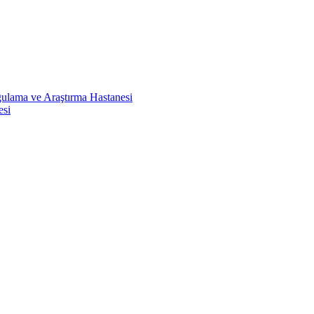
ulama ve Araştırma Hastanesi
esi