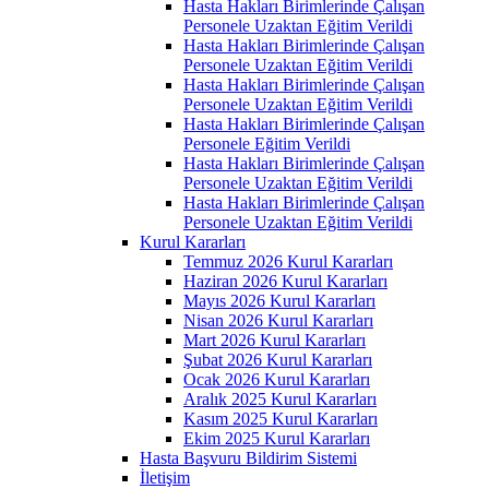
Hasta Hakları Birimlerinde Çalışan
Personele Uzaktan Eğitim Verildi
Hasta Hakları Birimlerinde Çalışan
Personele Uzaktan Eğitim Verildi
Hasta Hakları Birimlerinde Çalışan
Personele Uzaktan Eğitim Verildi
Hasta Hakları Birimlerinde Çalışan
Personele Eğitim Verildi
Hasta Hakları Birimlerinde Çalışan
Personele Uzaktan Eğitim Verildi
Hasta Hakları Birimlerinde Çalışan
Personele Uzaktan Eğitim Verildi
Kurul Kararları
Temmuz 2026 Kurul Kararları
Haziran 2026 Kurul Kararları
Mayıs 2026 Kurul Kararları
Nisan 2026 Kurul Kararları
Mart 2026 Kurul Kararları
Şubat 2026 Kurul Kararları
Ocak 2026 Kurul Kararları
Aralık 2025 Kurul Kararları
Kasım 2025 Kurul Kararları
Ekim 2025 Kurul Kararları
Hasta Başvuru Bildirim Sistemi
İletişim