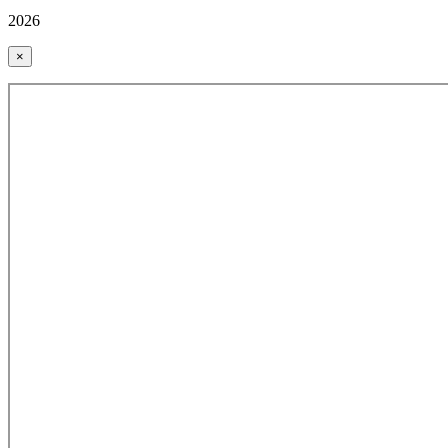
2026
×