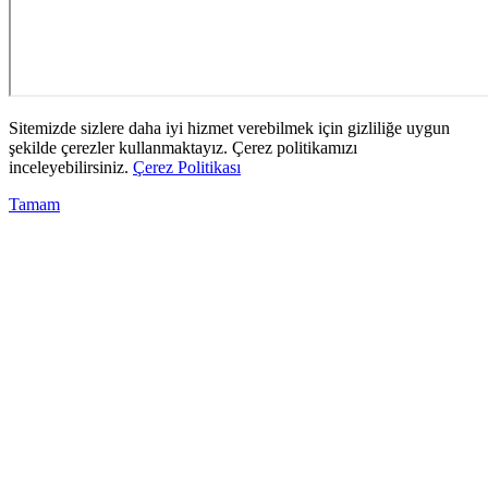
Sitemizde sizlere daha iyi hizmet verebilmek için gizliliğe uygun
şekilde çerezler kullanmaktayız. Çerez politikamızı
inceleyebilirsiniz.
Çerez Politikası
Tamam