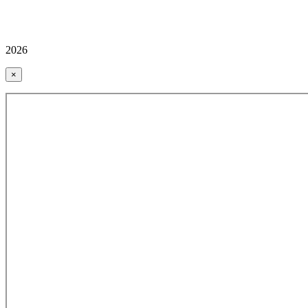
2026
×