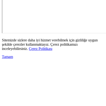
Sitemizde sizlere daha iyi hizmet verebilmek için gizliliğe uygun
şekilde çerezler kullanmaktayız. Çerez politikamızı
inceleyebilirsiniz.
Çerez Politikası
Tamam