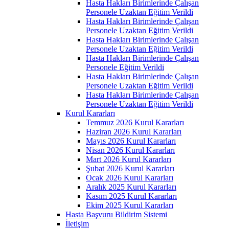
Hasta Hakları Birimlerinde Çalışan
Personele Uzaktan Eğitim Verildi
Hasta Hakları Birimlerinde Çalışan
Personele Uzaktan Eğitim Verildi
Hasta Hakları Birimlerinde Çalışan
Personele Uzaktan Eğitim Verildi
Hasta Hakları Birimlerinde Çalışan
Personele Eğitim Verildi
Hasta Hakları Birimlerinde Çalışan
Personele Uzaktan Eğitim Verildi
Hasta Hakları Birimlerinde Çalışan
Personele Uzaktan Eğitim Verildi
Kurul Kararları
Temmuz 2026 Kurul Kararları
Haziran 2026 Kurul Kararları
Mayıs 2026 Kurul Kararları
Nisan 2026 Kurul Kararları
Mart 2026 Kurul Kararları
Şubat 2026 Kurul Kararları
Ocak 2026 Kurul Kararları
Aralık 2025 Kurul Kararları
Kasım 2025 Kurul Kararları
Ekim 2025 Kurul Kararları
Hasta Başvuru Bildirim Sistemi
İletişim