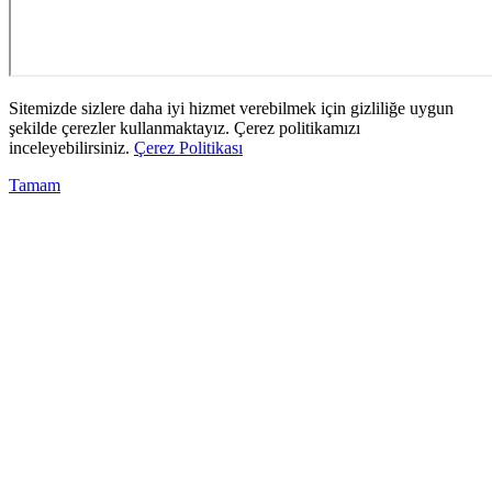
Sitemizde sizlere daha iyi hizmet verebilmek için gizliliğe uygun
şekilde çerezler kullanmaktayız. Çerez politikamızı
inceleyebilirsiniz.
Çerez Politikası
Tamam