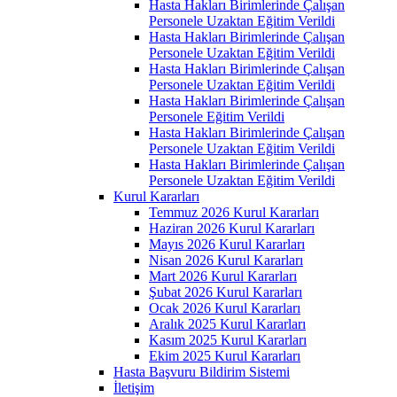
Hasta Hakları Birimlerinde Çalışan
Personele Uzaktan Eğitim Verildi
Hasta Hakları Birimlerinde Çalışan
Personele Uzaktan Eğitim Verildi
Hasta Hakları Birimlerinde Çalışan
Personele Uzaktan Eğitim Verildi
Hasta Hakları Birimlerinde Çalışan
Personele Eğitim Verildi
Hasta Hakları Birimlerinde Çalışan
Personele Uzaktan Eğitim Verildi
Hasta Hakları Birimlerinde Çalışan
Personele Uzaktan Eğitim Verildi
Kurul Kararları
Temmuz 2026 Kurul Kararları
Haziran 2026 Kurul Kararları
Mayıs 2026 Kurul Kararları
Nisan 2026 Kurul Kararları
Mart 2026 Kurul Kararları
Şubat 2026 Kurul Kararları
Ocak 2026 Kurul Kararları
Aralık 2025 Kurul Kararları
Kasım 2025 Kurul Kararları
Ekim 2025 Kurul Kararları
Hasta Başvuru Bildirim Sistemi
İletişim