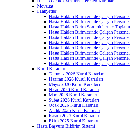
Hasta Olarak Uymamız Gereken Kurallar
Mevzuat
Faaliyetler
Hasta Hakları Birimlerinde Çalışan Personel
Hasta Hakları Birimlerinde Çalışan Personel
Hasta Hakları Birim Sorumluları ile Toplan
Hasta Hakları Birimlerinde Çalışan Personel
Hasta Hakları Birimlerinde Çalışan Personel
Hasta Hakları Birimlerinde Çalışan Personel
Hasta Hakları Birimlerinde Çalışan Personel
Hasta Hakları Birimlerinde Çalışan Personel
Hasta Hakları Birimlerinde Çalışan Personel
Hasta Hakları Birimlerinde Çalışan Personel
Kurul Kararları
Temmuz 2026 Kurul Kararları
Haziran 2026 Kurul Kararları
Mayıs 2026 Kurul Kararları
Nisan 2026 Kurul Kararları
Mart 2026 Kurul Kararları
Şubat 2026 Kurul Kararları
Ocak 2026 Kurul Kararları
Aralık 2025 Kurul Kararları
Kasım 2025 Kurul Kararları
Ekim 2025 Kurul Kararları
Hasta Başvuru Bildirim Sistemi