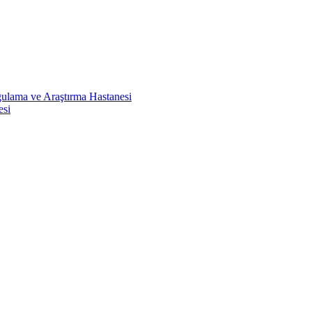
ulama ve Araştırma Hastanesi
esi