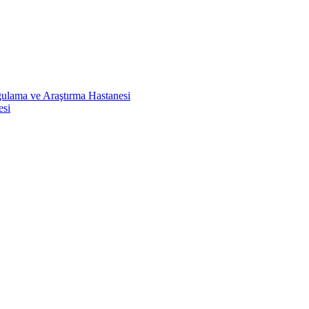
ulama ve Araştırma Hastanesi
esi