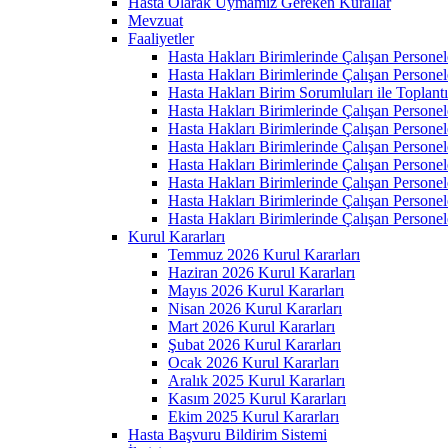
Hasta Olarak Uymamız Gereken Kurallar
Mevzuat
Faaliyetler
Hasta Hakları Birimlerinde Çalışan Personel
Hasta Hakları Birimlerinde Çalışan Personel
Hasta Hakları Birim Sorumluları ile Toplan
Hasta Hakları Birimlerinde Çalışan Personel
Hasta Hakları Birimlerinde Çalışan Personel
Hasta Hakları Birimlerinde Çalışan Personel
Hasta Hakları Birimlerinde Çalışan Personel
Hasta Hakları Birimlerinde Çalışan Personel
Hasta Hakları Birimlerinde Çalışan Personel
Hasta Hakları Birimlerinde Çalışan Personel
Kurul Kararları
Temmuz 2026 Kurul Kararları
Haziran 2026 Kurul Kararları
Mayıs 2026 Kurul Kararları
Nisan 2026 Kurul Kararları
Mart 2026 Kurul Kararları
Şubat 2026 Kurul Kararları
Ocak 2026 Kurul Kararları
Aralık 2025 Kurul Kararları
Kasım 2025 Kurul Kararları
Ekim 2025 Kurul Kararları
Hasta Başvuru Bildirim Sistemi