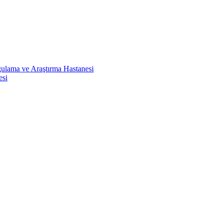
ulama ve Araştırma Hastanesi
esi