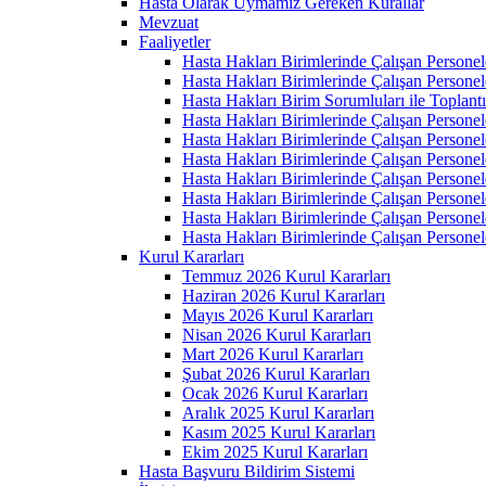
Hasta Olarak Uymamız Gereken Kurallar
Mevzuat
Faaliyetler
Hasta Hakları Birimlerinde Çalışan Personel
Hasta Hakları Birimlerinde Çalışan Personel
Hasta Hakları Birim Sorumluları ile Toplan
Hasta Hakları Birimlerinde Çalışan Personel
Hasta Hakları Birimlerinde Çalışan Personel
Hasta Hakları Birimlerinde Çalışan Personel
Hasta Hakları Birimlerinde Çalışan Personel
Hasta Hakları Birimlerinde Çalışan Personel
Hasta Hakları Birimlerinde Çalışan Personel
Hasta Hakları Birimlerinde Çalışan Personel
Kurul Kararları
Temmuz 2026 Kurul Kararları
Haziran 2026 Kurul Kararları
Mayıs 2026 Kurul Kararları
Nisan 2026 Kurul Kararları
Mart 2026 Kurul Kararları
Şubat 2026 Kurul Kararları
Ocak 2026 Kurul Kararları
Aralık 2025 Kurul Kararları
Kasım 2025 Kurul Kararları
Ekim 2025 Kurul Kararları
Hasta Başvuru Bildirim Sistemi