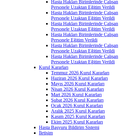
Hasta Hakları Birimlerinde Çalışan
Personele Uzaktan Eğitim Verildi
Hasta Hakları Birimlerinde Çalışan
Personele Uzaktan Eğitim Verildi
Hasta Hakları Birimlerinde Çalışan
Personele Uzaktan Eğitim Verildi
Hasta Hakları Birimlerinde Çalışan
Personele Eğitim Verildi
Hasta Hakları Birimlerinde Çalışan
Personele Uzaktan Eğitim Verildi
Hasta Hakları Birimlerinde Çalışan
Personele Uzaktan Eğitim Verildi
Kurul Kararları
Temmuz 2026 Kurul Kararları
Haziran 2026 Kurul Kararları
Mayıs 2026 Kurul Kararları
Nisan 2026 Kurul Kararları
Mart 2026 Kurul Kararları
Şubat 2026 Kurul Kararları
Ocak 2026 Kurul Kararları
Aralık 2025 Kurul Kararları
Kasım 2025 Kurul Kararları
Ekim 2025 Kurul Kararları
Hasta Başvuru Bildirim Sistemi
İletişim