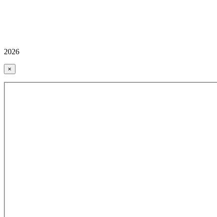
2026
×