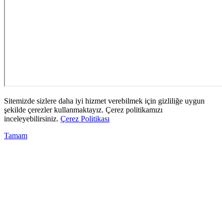
Sitemizde sizlere daha iyi hizmet verebilmek için gizliliğe uygun
şekilde çerezler kullanmaktayız. Çerez politikamızı
inceleyebilirsiniz.
Çerez Politikası
Tamam