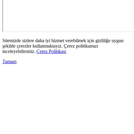
Sitemizde sizlere daha iyi hizmet verebilmek için gizliliğe uygun
şekilde çerezler kullanmaktayız. Çerez politikamızı
inceleyebilirsiniz.
Çerez Politikası
Tamam