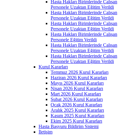
Hasta Hakları Birimlerinde Çalışan
Personele Uzaktan Eğitim Verildi
Hasta Hakları Birimlerinde Çalışan
Personele Uzaktan Eğitim Verildi
Hasta Hakları Birimlerinde Çalışan
Personele Uzaktan Eğitim Verildi
Hasta Hakları Birimlerinde Çalışan
Personele Eğitim Verildi
Hasta Hakları Birimlerinde Çalışan
Personele Uzaktan Eğitim Verildi
Hasta Hakları Birimlerinde Çalışan
Personele Uzaktan Eğitim Verildi
Kurul Kararları
Temmuz 2026 Kurul Kararları
Haziran 2026 Kurul Kararları
Mayıs 2026 Kurul Kararları
Nisan 2026 Kurul Kararları
Mart 2026 Kurul Kararları
Şubat 2026 Kurul Kararları
Ocak 2026 Kurul Kararları
Aralık 2025 Kurul Kararları
Kasım 2025 Kurul Kararları
Ekim 2025 Kurul Kararları
Hasta Başvuru Bildirim Sistemi
İletişim