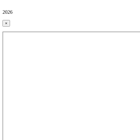
2026
×