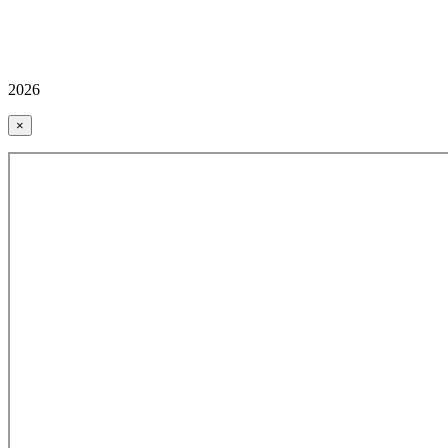
2026
×