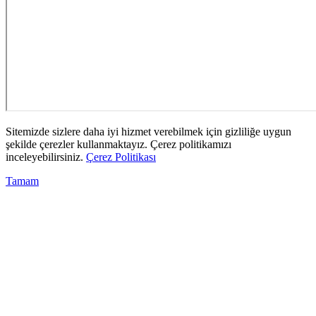
Sitemizde sizlere daha iyi hizmet verebilmek için gizliliğe uygun
şekilde çerezler kullanmaktayız. Çerez politikamızı
inceleyebilirsiniz.
Çerez Politikası
Tamam