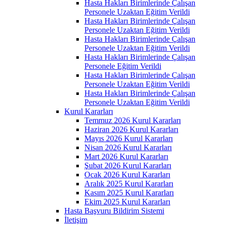
Hasta Hakları Birimlerinde Çalışan
Personele Uzaktan Eğitim Verildi
Hasta Hakları Birimlerinde Çalışan
Personele Uzaktan Eğitim Verildi
Hasta Hakları Birimlerinde Çalışan
Personele Uzaktan Eğitim Verildi
Hasta Hakları Birimlerinde Çalışan
Personele Eğitim Verildi
Hasta Hakları Birimlerinde Çalışan
Personele Uzaktan Eğitim Verildi
Hasta Hakları Birimlerinde Çalışan
Personele Uzaktan Eğitim Verildi
Kurul Kararları
Temmuz 2026 Kurul Kararları
Haziran 2026 Kurul Kararları
Mayıs 2026 Kurul Kararları
Nisan 2026 Kurul Kararları
Mart 2026 Kurul Kararları
Şubat 2026 Kurul Kararları
Ocak 2026 Kurul Kararları
Aralık 2025 Kurul Kararları
Kasım 2025 Kurul Kararları
Ekim 2025 Kurul Kararları
Hasta Başvuru Bildirim Sistemi
İletişim