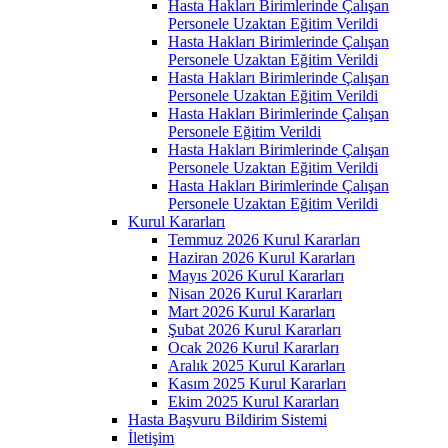
Hasta Hakları Birimlerinde Çalışan
Personele Uzaktan Eğitim Verildi
Hasta Hakları Birimlerinde Çalışan
Personele Uzaktan Eğitim Verildi
Hasta Hakları Birimlerinde Çalışan
Personele Uzaktan Eğitim Verildi
Hasta Hakları Birimlerinde Çalışan
Personele Eğitim Verildi
Hasta Hakları Birimlerinde Çalışan
Personele Uzaktan Eğitim Verildi
Hasta Hakları Birimlerinde Çalışan
Personele Uzaktan Eğitim Verildi
Kurul Kararları
Temmuz 2026 Kurul Kararları
Haziran 2026 Kurul Kararları
Mayıs 2026 Kurul Kararları
Nisan 2026 Kurul Kararları
Mart 2026 Kurul Kararları
Şubat 2026 Kurul Kararları
Ocak 2026 Kurul Kararları
Aralık 2025 Kurul Kararları
Kasım 2025 Kurul Kararları
Ekim 2025 Kurul Kararları
Hasta Başvuru Bildirim Sistemi
İletişim