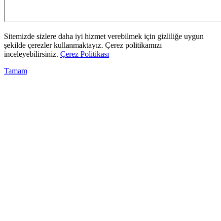
Sitemizde sizlere daha iyi hizmet verebilmek için gizliliğe uygun
şekilde çerezler kullanmaktayız. Çerez politikamızı
inceleyebilirsiniz.
Çerez Politikası
Tamam