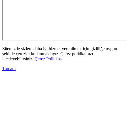
Sitemizde sizlere daha iyi hizmet verebilmek için gizliliğe uygun
şekilde çerezler kullanmaktayız. Çerez politikamızı
inceleyebilirsiniz.
Çerez Politikası
Tamam