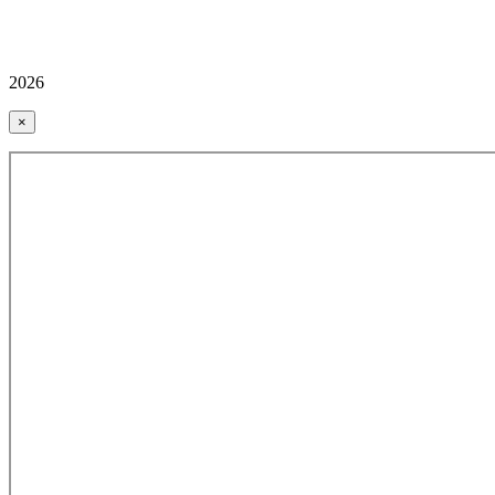
2026
×