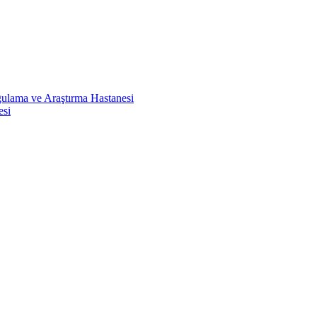
ulama ve Araştırma Hastanesi
esi