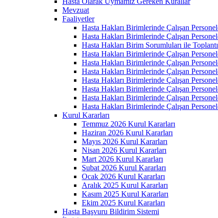
Hasta Olarak Uymamız Gereken Kurallar
Mevzuat
Faaliyetler
Hasta Hakları Birimlerinde Çalışan Personel
Hasta Hakları Birimlerinde Çalışan Personel
Hasta Hakları Birim Sorumluları ile Toplan
Hasta Hakları Birimlerinde Çalışan Personel
Hasta Hakları Birimlerinde Çalışan Personel
Hasta Hakları Birimlerinde Çalışan Personel
Hasta Hakları Birimlerinde Çalışan Personel
Hasta Hakları Birimlerinde Çalışan Personel
Hasta Hakları Birimlerinde Çalışan Personel
Hasta Hakları Birimlerinde Çalışan Personel
Kurul Kararları
Temmuz 2026 Kurul Kararları
Haziran 2026 Kurul Kararları
Mayıs 2026 Kurul Kararları
Nisan 2026 Kurul Kararları
Mart 2026 Kurul Kararları
Şubat 2026 Kurul Kararları
Ocak 2026 Kurul Kararları
Aralık 2025 Kurul Kararları
Kasım 2025 Kurul Kararları
Ekim 2025 Kurul Kararları
Hasta Başvuru Bildirim Sistemi