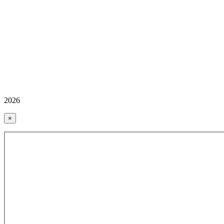
2026
×