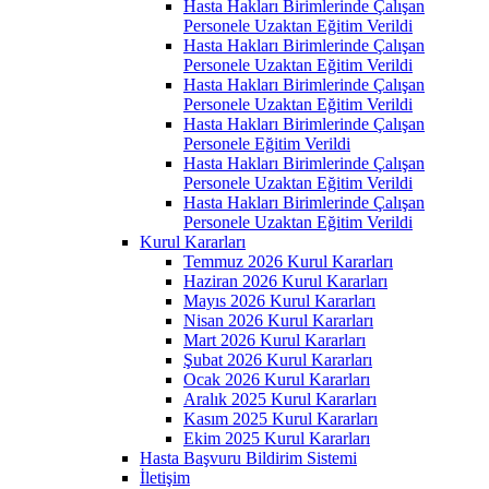
Hasta Hakları Birimlerinde Çalışan
Personele Uzaktan Eğitim Verildi
Hasta Hakları Birimlerinde Çalışan
Personele Uzaktan Eğitim Verildi
Hasta Hakları Birimlerinde Çalışan
Personele Uzaktan Eğitim Verildi
Hasta Hakları Birimlerinde Çalışan
Personele Eğitim Verildi
Hasta Hakları Birimlerinde Çalışan
Personele Uzaktan Eğitim Verildi
Hasta Hakları Birimlerinde Çalışan
Personele Uzaktan Eğitim Verildi
Kurul Kararları
Temmuz 2026 Kurul Kararları
Haziran 2026 Kurul Kararları
Mayıs 2026 Kurul Kararları
Nisan 2026 Kurul Kararları
Mart 2026 Kurul Kararları
Şubat 2026 Kurul Kararları
Ocak 2026 Kurul Kararları
Aralık 2025 Kurul Kararları
Kasım 2025 Kurul Kararları
Ekim 2025 Kurul Kararları
Hasta Başvuru Bildirim Sistemi
İletişim