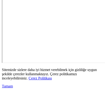
Sitemizde sizlere daha iyi hizmet verebilmek için gizliliğe uygun
şekilde çerezler kullanmaktayız. Çerez politikamızı
inceleyebilirsiniz.
Çerez Politikası
Tamam