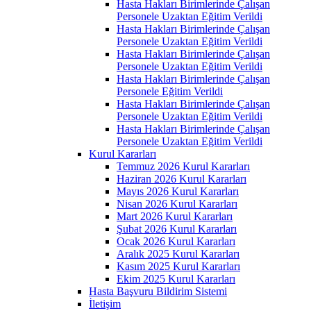
Hasta Hakları Birimlerinde Çalışan
Personele Uzaktan Eğitim Verildi
Hasta Hakları Birimlerinde Çalışan
Personele Uzaktan Eğitim Verildi
Hasta Hakları Birimlerinde Çalışan
Personele Uzaktan Eğitim Verildi
Hasta Hakları Birimlerinde Çalışan
Personele Eğitim Verildi
Hasta Hakları Birimlerinde Çalışan
Personele Uzaktan Eğitim Verildi
Hasta Hakları Birimlerinde Çalışan
Personele Uzaktan Eğitim Verildi
Kurul Kararları
Temmuz 2026 Kurul Kararları
Haziran 2026 Kurul Kararları
Mayıs 2026 Kurul Kararları
Nisan 2026 Kurul Kararları
Mart 2026 Kurul Kararları
Şubat 2026 Kurul Kararları
Ocak 2026 Kurul Kararları
Aralık 2025 Kurul Kararları
Kasım 2025 Kurul Kararları
Ekim 2025 Kurul Kararları
Hasta Başvuru Bildirim Sistemi
İletişim