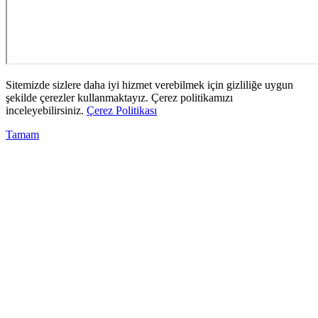
Sitemizde sizlere daha iyi hizmet verebilmek için gizliliğe uygun
şekilde çerezler kullanmaktayız. Çerez politikamızı
inceleyebilirsiniz.
Çerez Politikası
Tamam