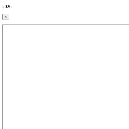
2026
×