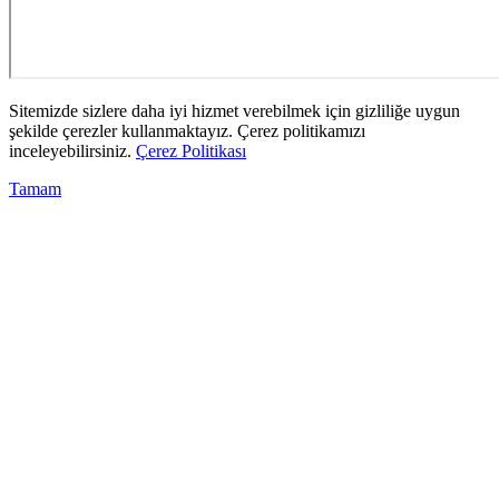
Sitemizde sizlere daha iyi hizmet verebilmek için gizliliğe uygun
şekilde çerezler kullanmaktayız. Çerez politikamızı
inceleyebilirsiniz.
Çerez Politikası
Tamam