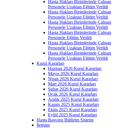
Hasta Hakları Birimlerinde Çalışan
Personele Uzaktan Eğitim Verildi
Hasta Hakları Birimlerinde Çalışan
Personele Uzaktan Eğitim Verildi
Hasta Hakları Birimlerinde Çalışan
Personele Uzaktan Eğitim Verildi
Hasta Hakları Birimlerinde Çalışan
Personele Eğitim Verildi
Hasta Hakları Birimlerinde Çalışan
Personele Uzaktan Eğitim Verildi
Hasta Hakları Birimlerinde Çalışan
Personele Uzaktan Eğitim Verildi
Kurul Kararları
Haziran 2026 Kurul Kararları
Mayıs 2026 Kurul Kararları
Nisan 2026 Kurul Kararları
Mart 2026 Kurul Kararları
Şubat 2026 Kurul Kararları
Ocak 2026 Kurul Kararları
Aralık 2025 Kurul Kararları
Kasım 2025 Kurul Kararları
Ekim 2025 Kurul Kararları
Eylül 2025 Kurul Kararları
Hasta Başvuru Bildirim Sistemi
İletişim