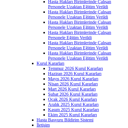
Hasta Hakları Birimlerinde Çalışan
Personele Uzaktan Eğitim Verildi
Hasta Hakları Birimlerinde Çalışan
Personele Uzaktan Eğitim Verildi
Hasta Hakları Birimlerinde Çalışan
Personele Uzaktan Eğitim Verildi
Hasta Hakları Birimlerinde Çalışan
Personele Eğitim Verildi
Hasta Hakları Birimlerinde Çalışan
Personele Uzaktan Eğitim Verildi
Hasta Hakları Birimlerinde Çalışan
Personele Uzaktan Eğitim Verildi
Kurul Kararları
Temmuz 2026 Kurul Kararları
Haziran 2026 Kurul Kararları
Mayıs 2026 Kurul Kararları
Nisan 2026 Kurul Kararları
Mart 2026 Kurul Kararları
Şubat 2026 Kurul Kararları
Ocak 2026 Kurul Kararları
Aralık 2025 Kurul Kararları
Kasım 2025 Kurul Kararları
Ekim 2025 Kurul Kararları
Hasta Başvuru Bildirim Sistemi
İletişim