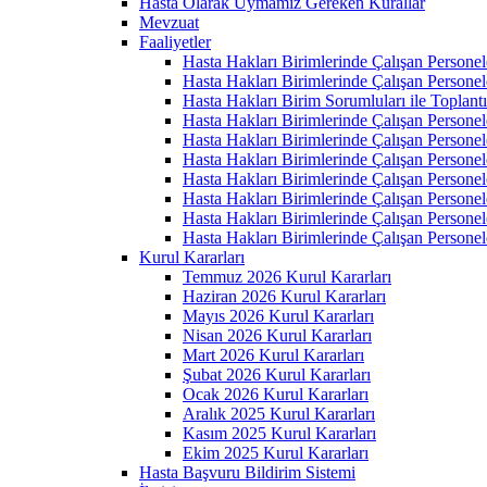
Hasta Olarak Uymamız Gereken Kurallar
Mevzuat
Faaliyetler
Hasta Hakları Birimlerinde Çalışan Personel
Hasta Hakları Birimlerinde Çalışan Personel
Hasta Hakları Birim Sorumluları ile Toplan
Hasta Hakları Birimlerinde Çalışan Personel
Hasta Hakları Birimlerinde Çalışan Personel
Hasta Hakları Birimlerinde Çalışan Personel
Hasta Hakları Birimlerinde Çalışan Personel
Hasta Hakları Birimlerinde Çalışan Personel
Hasta Hakları Birimlerinde Çalışan Personel
Hasta Hakları Birimlerinde Çalışan Personel
Kurul Kararları
Temmuz 2026 Kurul Kararları
Haziran 2026 Kurul Kararları
Mayıs 2026 Kurul Kararları
Nisan 2026 Kurul Kararları
Mart 2026 Kurul Kararları
Şubat 2026 Kurul Kararları
Ocak 2026 Kurul Kararları
Aralık 2025 Kurul Kararları
Kasım 2025 Kurul Kararları
Ekim 2025 Kurul Kararları
Hasta Başvuru Bildirim Sistemi