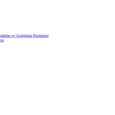
ulama ve Araştırma Hastanesi
esi