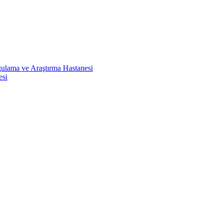
ulama ve Araştırma Hastanesi
esi