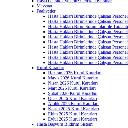
Hasta Olarak Uymamız Gereken Kurallar
Mevzuat
Faaliyetler
Hasta Hakları Birimlerinde Çalışan Personel
Hasta Hakları Birimlerinde Çalışan Personel
Hasta Hakları Birim Sorumluları ile Toplan
Hasta Hakları Birimlerinde Çalışan Personel
Hasta Hakları Birimlerinde Çalışan Personel
Hasta Hakları Birimlerinde Çalışan Personel
Hasta Hakları Birimlerinde Çalışan Personel
Hasta Hakları Birimlerinde Çalışan Personel
Hasta Hakları Birimlerinde Çalışan Personel
Hasta Hakları Birimlerinde Çalışan Personel
Kurul Kararları
Haziran 2026 Kurul Kararları
Mayıs 2026 Kurul Kararları
Nisan 2026 Kurul Kararları
Mart 2026 Kurul Kararları
Şubat 2026 Kurul Kararları
Ocak 2026 Kurul Kararları
Aralık 2025 Kurul Kararları
Kasım 2025 Kurul Kararları
Ekim 2025 Kurul Kararları
Eylül 2025 Kurul Kararları
Hasta Başvuru Bildirim Sistemi