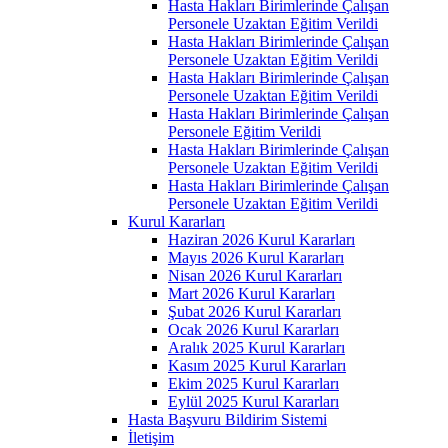
Hasta Hakları Birimlerinde Çalışan
Personele Uzaktan Eğitim Verildi
Hasta Hakları Birimlerinde Çalışan
Personele Uzaktan Eğitim Verildi
Hasta Hakları Birimlerinde Çalışan
Personele Uzaktan Eğitim Verildi
Hasta Hakları Birimlerinde Çalışan
Personele Eğitim Verildi
Hasta Hakları Birimlerinde Çalışan
Personele Uzaktan Eğitim Verildi
Hasta Hakları Birimlerinde Çalışan
Personele Uzaktan Eğitim Verildi
Kurul Kararları
Haziran 2026 Kurul Kararları
Mayıs 2026 Kurul Kararları
Nisan 2026 Kurul Kararları
Mart 2026 Kurul Kararları
Şubat 2026 Kurul Kararları
Ocak 2026 Kurul Kararları
Aralık 2025 Kurul Kararları
Kasım 2025 Kurul Kararları
Ekim 2025 Kurul Kararları
Eylül 2025 Kurul Kararları
Hasta Başvuru Bildirim Sistemi
İletişim