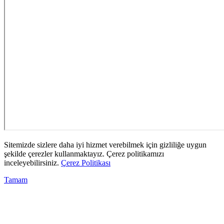
Sitemizde sizlere daha iyi hizmet verebilmek için gizliliğe uygun
şekilde çerezler kullanmaktayız. Çerez politikamızı
inceleyebilirsiniz.
Çerez Politikası
Tamam