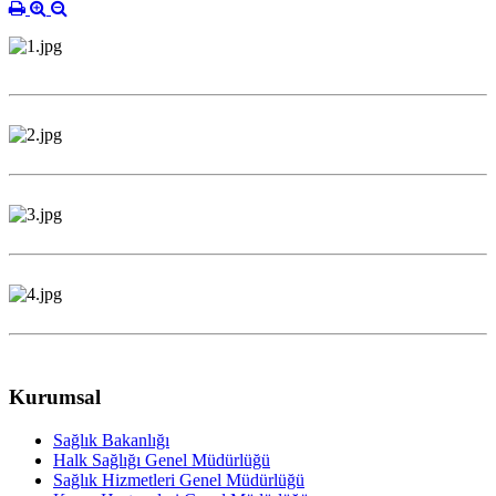
Kurumsal
Sağlık Bakanlığı
Halk Sağlığı Genel Müdürlüğü
Sağlık Hizmetleri Genel Müdürlüğü