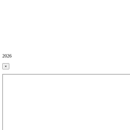
2026
×