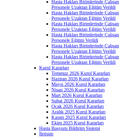
Hasta Hakları Birimlerinde Çalışan
Personele Uzaktan Eğitim Verildi
Hasta Hakları Birimlerinde Çalışan
Personele Uzaktan Eğitim Verildi
Hasta Hakları Birimlerinde Çalışan
Personele Uzaktan Eğitim Verildi
Hasta Hakları Birimlerinde Çalışan
Personele Eğitim Verildi
Hasta Hakları Birimlerinde Çalışan
Personele Uzaktan Eğitim Verildi
Hasta Hakları Birimlerinde Çalışan
Personele Uzaktan Eğitim Verildi
Kurul Kararları
Temmuz 2026 Kurul Kararları
Haziran 2026 Kurul Kararları
Mayıs 2026 Kurul Kararları
Nisan 2026 Kurul Kararları
Mart 2026 Kurul Kararları
Şubat 2026 Kurul Kararları
Ocak 2026 Kurul Kararları
Aralık 2025 Kurul Kararları
Kasım 2025 Kurul Kararları
Ekim 2025 Kurul Kararları
Hasta Başvuru Bildirim Sistemi
İletişim