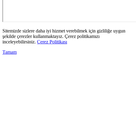
Sitemizde sizlere daha iyi hizmet verebilmek için gizliliğe uygun
şekilde çerezler kullanmaktayız. Çerez politikamızı
inceleyebilirsiniz.
Çerez Politikası
Tamam