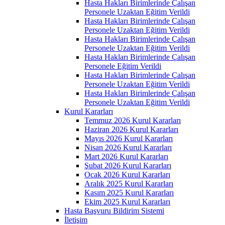
Hasta Hakları Birimlerinde Çalışan
Personele Uzaktan Eğitim Verildi
Hasta Hakları Birimlerinde Çalışan
Personele Uzaktan Eğitim Verildi
Hasta Hakları Birimlerinde Çalışan
Personele Uzaktan Eğitim Verildi
Hasta Hakları Birimlerinde Çalışan
Personele Eğitim Verildi
Hasta Hakları Birimlerinde Çalışan
Personele Uzaktan Eğitim Verildi
Hasta Hakları Birimlerinde Çalışan
Personele Uzaktan Eğitim Verildi
Kurul Kararları
Temmuz 2026 Kurul Kararları
Haziran 2026 Kurul Kararları
Mayıs 2026 Kurul Kararları
Nisan 2026 Kurul Kararları
Mart 2026 Kurul Kararları
Şubat 2026 Kurul Kararları
Ocak 2026 Kurul Kararları
Aralık 2025 Kurul Kararları
Kasım 2025 Kurul Kararları
Ekim 2025 Kurul Kararları
Hasta Başvuru Bildirim Sistemi
İletişim