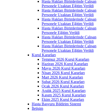
Hasta Hakları Birimlerinde Çalışan
Personele Uzaktan Eğitim Verildi
Hasta Hakları Birimlerinde Çalışan
Personele Uzaktan Eğitim Verildi
Hasta Hakları Birimlerinde Çalışan
Personele Uzaktan Eğitim Verildi
Hasta Hakları Birimlerinde Çalışan
Personele Eğitim Verildi
Hasta Hakları Birimlerinde Çalışan
Personele Uzaktan Eğitim Verildi
Hasta Hakları Birimlerinde Çalışan
Personele Uzaktan Eğitim Verildi
Kurul Kararları
Temmuz 2026 Kurul Kararları
Haziran 2026 Kurul Kararları
Mayıs 2026 Kurul Kararları
Nisan 2026 Kurul Kararları
Mart 2026 Kurul Kararları
Şubat 2026 Kurul Kararları
Ocak 2026 Kurul Kararları
Aralık 2025 Kurul Kararları
Kasım 2025 Kurul Kararları
Ekim 2025 Kurul Kararları
Hasta Başvuru Bildirim Sistemi
İletişim