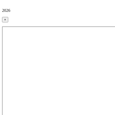
2026
×