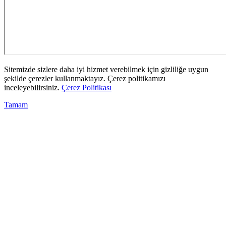
Sitemizde sizlere daha iyi hizmet verebilmek için gizliliğe uygun
şekilde çerezler kullanmaktayız. Çerez politikamızı
inceleyebilirsiniz.
Çerez Politikası
Tamam