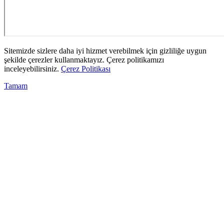
Sitemizde sizlere daha iyi hizmet verebilmek için gizliliğe uygun
şekilde çerezler kullanmaktayız. Çerez politikamızı
inceleyebilirsiniz.
Çerez Politikası
Tamam