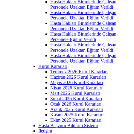
Hasta Hakları Birimlerinde Çalışan
Personele Uzaktan Eğitim Verildi
Hasta Hakları Birimlerinde Çalışan
Personele Uzaktan Eğitim Verildi
Hasta Hakları Birimlerinde Çalışan
Personele Uzaktan Eğitim Verildi
Hasta Hakları Birimlerinde Çalışan
Personele Eğitim Verildi
Hasta Hakları Birimlerinde Çalışan
Personele Uzaktan Eğitim Verildi
Hasta Hakları Birimlerinde Çalışan
Personele Uzaktan Eğitim Verildi
Kurul Kararları
Temmuz 2026 Kurul Kararları
Haziran 2026 Kurul Kararları
Mayıs 2026 Kurul Kararları
Nisan 2026 Kurul Kararları
Mart 2026 Kurul Kararları
Şubat 2026 Kurul Kararları
Ocak 2026 Kurul Kararları
Aralık 2025 Kurul Kararları
Kasım 2025 Kurul Kararları
Ekim 2025 Kurul Kararları
Hasta Başvuru Bildirim Sistemi
İletişim