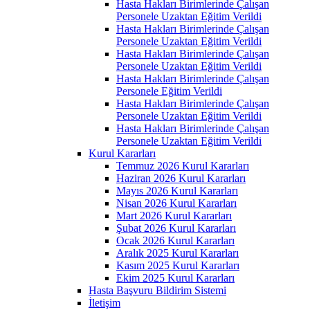
Hasta Hakları Birimlerinde Çalışan
Personele Uzaktan Eğitim Verildi
Hasta Hakları Birimlerinde Çalışan
Personele Uzaktan Eğitim Verildi
Hasta Hakları Birimlerinde Çalışan
Personele Uzaktan Eğitim Verildi
Hasta Hakları Birimlerinde Çalışan
Personele Eğitim Verildi
Hasta Hakları Birimlerinde Çalışan
Personele Uzaktan Eğitim Verildi
Hasta Hakları Birimlerinde Çalışan
Personele Uzaktan Eğitim Verildi
Kurul Kararları
Temmuz 2026 Kurul Kararları
Haziran 2026 Kurul Kararları
Mayıs 2026 Kurul Kararları
Nisan 2026 Kurul Kararları
Mart 2026 Kurul Kararları
Şubat 2026 Kurul Kararları
Ocak 2026 Kurul Kararları
Aralık 2025 Kurul Kararları
Kasım 2025 Kurul Kararları
Ekim 2025 Kurul Kararları
Hasta Başvuru Bildirim Sistemi
İletişim