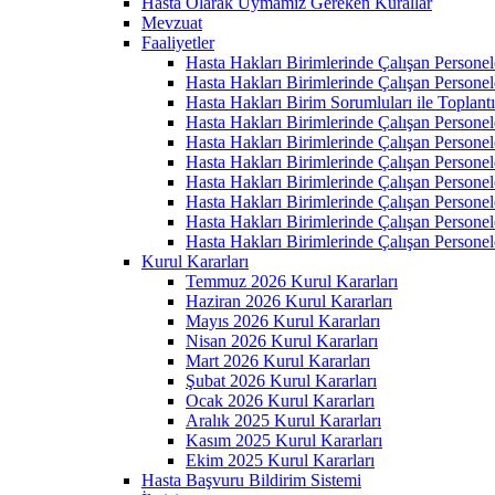
Hasta Olarak Uymamız Gereken Kurallar
Mevzuat
Faaliyetler
Hasta Hakları Birimlerinde Çalışan Personel
Hasta Hakları Birimlerinde Çalışan Personel
Hasta Hakları Birim Sorumluları ile Toplan
Hasta Hakları Birimlerinde Çalışan Personel
Hasta Hakları Birimlerinde Çalışan Personel
Hasta Hakları Birimlerinde Çalışan Personel
Hasta Hakları Birimlerinde Çalışan Personel
Hasta Hakları Birimlerinde Çalışan Personel
Hasta Hakları Birimlerinde Çalışan Personel
Hasta Hakları Birimlerinde Çalışan Personel
Kurul Kararları
Temmuz 2026 Kurul Kararları
Haziran 2026 Kurul Kararları
Mayıs 2026 Kurul Kararları
Nisan 2026 Kurul Kararları
Mart 2026 Kurul Kararları
Şubat 2026 Kurul Kararları
Ocak 2026 Kurul Kararları
Aralık 2025 Kurul Kararları
Kasım 2025 Kurul Kararları
Ekim 2025 Kurul Kararları
Hasta Başvuru Bildirim Sistemi