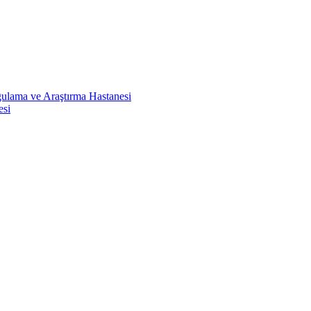
ulama ve Araştırma Hastanesi
esi