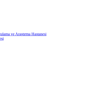
ulama ve Araştırma Hastanesi
esi