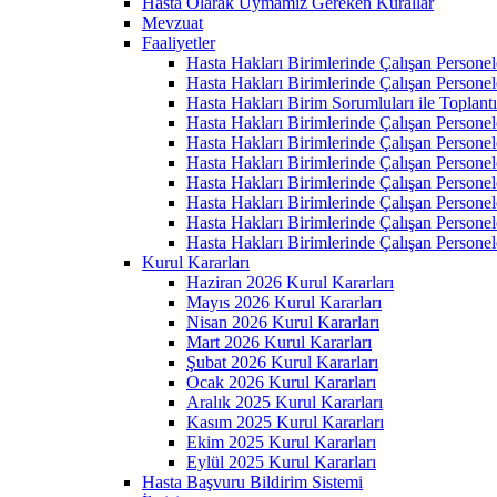
Hasta Olarak Uymamız Gereken Kurallar
Mevzuat
Faaliyetler
Hasta Hakları Birimlerinde Çalışan Personel
Hasta Hakları Birimlerinde Çalışan Personel
Hasta Hakları Birim Sorumluları ile Toplan
Hasta Hakları Birimlerinde Çalışan Personel
Hasta Hakları Birimlerinde Çalışan Personel
Hasta Hakları Birimlerinde Çalışan Personel
Hasta Hakları Birimlerinde Çalışan Personel
Hasta Hakları Birimlerinde Çalışan Personel
Hasta Hakları Birimlerinde Çalışan Personel
Hasta Hakları Birimlerinde Çalışan Personel
Kurul Kararları
Haziran 2026 Kurul Kararları
Mayıs 2026 Kurul Kararları
Nisan 2026 Kurul Kararları
Mart 2026 Kurul Kararları
Şubat 2026 Kurul Kararları
Ocak 2026 Kurul Kararları
Aralık 2025 Kurul Kararları
Kasım 2025 Kurul Kararları
Ekim 2025 Kurul Kararları
Eylül 2025 Kurul Kararları
Hasta Başvuru Bildirim Sistemi