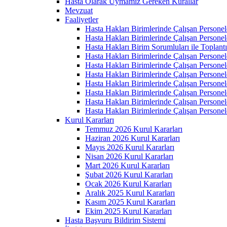
Hasta Olarak Uymamız Gereken Kurallar
Mevzuat
Faaliyetler
Hasta Hakları Birimlerinde Çalışan Personel
Hasta Hakları Birimlerinde Çalışan Personel
Hasta Hakları Birim Sorumluları ile Toplan
Hasta Hakları Birimlerinde Çalışan Personel
Hasta Hakları Birimlerinde Çalışan Personel
Hasta Hakları Birimlerinde Çalışan Personel
Hasta Hakları Birimlerinde Çalışan Personel
Hasta Hakları Birimlerinde Çalışan Personel
Hasta Hakları Birimlerinde Çalışan Personel
Hasta Hakları Birimlerinde Çalışan Personel
Kurul Kararları
Temmuz 2026 Kurul Kararları
Haziran 2026 Kurul Kararları
Mayıs 2026 Kurul Kararları
Nisan 2026 Kurul Kararları
Mart 2026 Kurul Kararları
Şubat 2026 Kurul Kararları
Ocak 2026 Kurul Kararları
Aralık 2025 Kurul Kararları
Kasım 2025 Kurul Kararları
Ekim 2025 Kurul Kararları
Hasta Başvuru Bildirim Sistemi