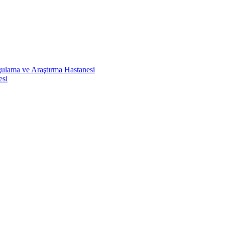
ulama ve Araştırma Hastanesi
esi