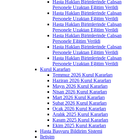
Hasta Hakları Birimlerinde Çalışan
Personele Uzaktan Eğitim Verildi
Hasta Hakları Birimlerinde Çalışan
Personele Uzaktan Eğitim Verildi
Hasta Hakları Birimlerinde Çalışan
Personele Uzaktan Eğitim Verildi
Hasta Hakları Birimlerinde Çalışan
Personele Eğitim Verildi
Hasta Hakları Birimlerinde Çalışan
Personele Uzaktan Eğitim Verildi
Hasta Hakları Birimlerinde Çalışan
Personele Uzaktan Eğitim Verildi
Kurul Kararları
Temmuz 2026 Kurul Kararları
Haziran 2026 Kurul Kararları
Mayıs 2026 Kurul Kararları
Nisan 2026 Kurul Kararları
Mart 2026 Kurul Kararları
Şubat 2026 Kurul Kararları
Ocak 2026 Kurul Kararları
Aralık 2025 Kurul Kararları
Kasım 2025 Kurul Kararları
Ekim 2025 Kurul Kararları
Hasta Başvuru Bildirim Sistemi
İletişim