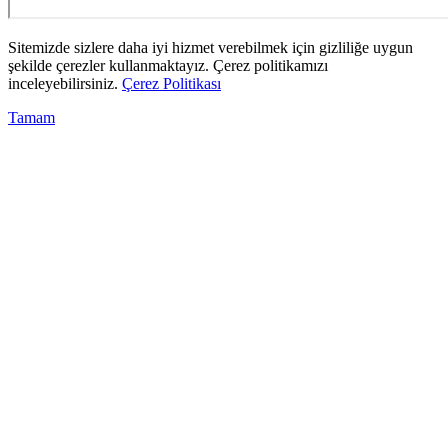
Sitemizde sizlere daha iyi hizmet verebilmek için gizliliğe uygun
şekilde çerezler kullanmaktayız. Çerez politikamızı
inceleyebilirsiniz.
Çerez Politikası
Tamam