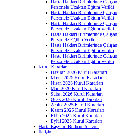
Hasta Hakları Birimlerinde Çalışan
Personele Uzaktan Eğitim Verildi
Hasta Hakları Birimlerinde Çalışan
Personele Uzaktan Eğitim Verildi
Hasta Hakları Birimlerinde Çalışan
Personele Uzaktan Eğitim Verildi
Hasta Hakları Birimlerinde Çalışan
Personele Eğitim Verildi
Hasta Hakları Birimlerinde Çalışan
Personele Uzaktan Eğitim Verildi
Hasta Hakları Birimlerinde Çalışan
Personele Uzaktan Eğitim Verildi
Kurul Kararları
Haziran 2026 Kurul Kararları
Mayıs 2026 Kurul Kararları
Nisan 2026 Kurul Kararları
Mart 2026 Kurul Kararları
Şubat 2026 Kurul Kararları
Ocak 2026 Kurul Kararları
Aralık 2025 Kurul Kararları
Kasım 2025 Kurul Kararları
Ekim 2025 Kurul Kararları
Eylül 2025 Kurul Kararları
Hasta Başvuru Bildirim Sistemi
İletişim