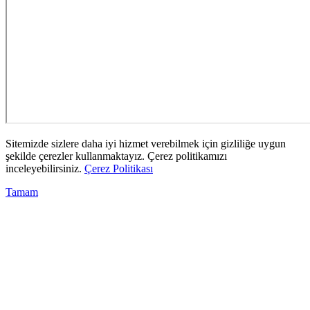
Sitemizde sizlere daha iyi hizmet verebilmek için gizliliğe uygun
şekilde çerezler kullanmaktayız. Çerez politikamızı
inceleyebilirsiniz.
Çerez Politikası
Tamam