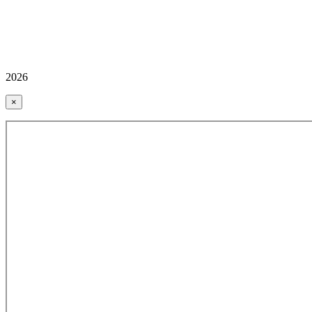
2026
×