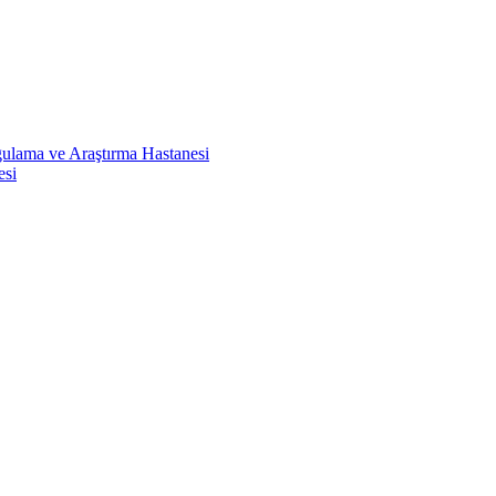
ulama ve Araştırma Hastanesi
esi