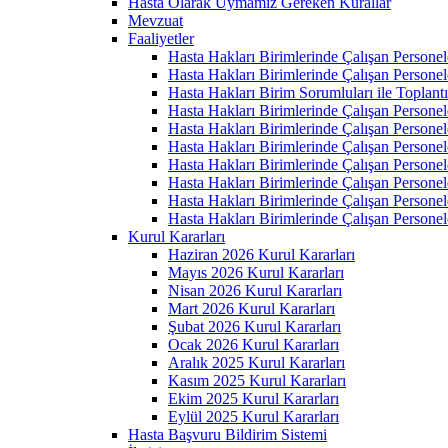
Hasta Olarak Uymamız Gereken Kurallar
Mevzuat
Faaliyetler
Hasta Hakları Birimlerinde Çalışan Personel
Hasta Hakları Birimlerinde Çalışan Personel
Hasta Hakları Birim Sorumluları ile Toplan
Hasta Hakları Birimlerinde Çalışan Personel
Hasta Hakları Birimlerinde Çalışan Personel
Hasta Hakları Birimlerinde Çalışan Personel
Hasta Hakları Birimlerinde Çalışan Personel
Hasta Hakları Birimlerinde Çalışan Personel
Hasta Hakları Birimlerinde Çalışan Personel
Hasta Hakları Birimlerinde Çalışan Personel
Kurul Kararları
Haziran 2026 Kurul Kararları
Mayıs 2026 Kurul Kararları
Nisan 2026 Kurul Kararları
Mart 2026 Kurul Kararları
Şubat 2026 Kurul Kararları
Ocak 2026 Kurul Kararları
Aralık 2025 Kurul Kararları
Kasım 2025 Kurul Kararları
Ekim 2025 Kurul Kararları
Eylül 2025 Kurul Kararları
Hasta Başvuru Bildirim Sistemi