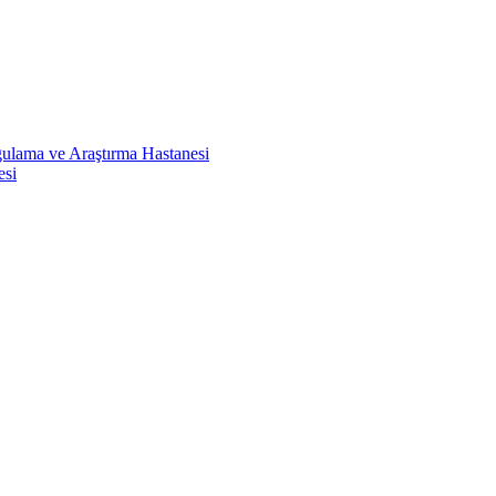
ulama ve Araştırma Hastanesi
esi