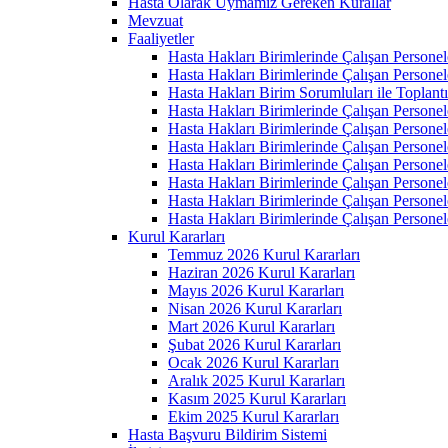
Hasta Olarak Uymamız Gereken Kurallar
Mevzuat
Faaliyetler
Hasta Hakları Birimlerinde Çalışan Personel
Hasta Hakları Birimlerinde Çalışan Personel
Hasta Hakları Birim Sorumluları ile Toplan
Hasta Hakları Birimlerinde Çalışan Personel
Hasta Hakları Birimlerinde Çalışan Personel
Hasta Hakları Birimlerinde Çalışan Personel
Hasta Hakları Birimlerinde Çalışan Personel
Hasta Hakları Birimlerinde Çalışan Personel
Hasta Hakları Birimlerinde Çalışan Personel
Hasta Hakları Birimlerinde Çalışan Personel
Kurul Kararları
Temmuz 2026 Kurul Kararları
Haziran 2026 Kurul Kararları
Mayıs 2026 Kurul Kararları
Nisan 2026 Kurul Kararları
Mart 2026 Kurul Kararları
Şubat 2026 Kurul Kararları
Ocak 2026 Kurul Kararları
Aralık 2025 Kurul Kararları
Kasım 2025 Kurul Kararları
Ekim 2025 Kurul Kararları
Hasta Başvuru Bildirim Sistemi