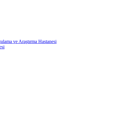
ulama ve Araştırma Hastanesi
esi