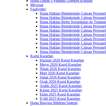
Hasta Olarak Uymamız Gereken Kurallar
Mevzuat
Faaliyetler
Hasta Hakları Birimlerinde Çalışan Personel
Hasta Hakları Birimlerinde Çalışan Personel
Hasta Hakları Birim Sorumluları ile Toplan
Hasta Hakları Birimlerinde Çalışan Personel
Hasta Hakları Birimlerinde Çalışan Personel
Hasta Hakları Birimlerinde Çalışan Personel
Hasta Hakları Birimlerinde Çalışan Personel
Hasta Hakları Birimlerinde Çalışan Personel
Hasta Hakları Birimlerinde Çalışan Personel
Hasta Hakları Birimlerinde Çalışan Personel
Kurul Kararları
Haziran 2026 Kurul Kararları
Mayıs 2026 Kurul Kararları
Nisan 2026 Kurul Kararları
Mart 2026 Kurul Kararları
Şubat 2026 Kurul Kararları
Ocak 2026 Kurul Kararları
Aralık 2025 Kurul Kararları
Kasım 2025 Kurul Kararları
Ekim 2025 Kurul Kararları
Eylül 2025 Kurul Kararları
Hasta Başvuru Bildirim Sistemi