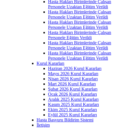
Hasta Hakları Birimlerinde Çalışan
Personele Uzaktan Eğitim Verildi
Hasta Hakları Birimlerinde Çalışan
Personele Uzaktan Eğitim Verildi
Hasta Hakları Birimlerinde Çalışan
Personele Uzaktan Eğitim Verildi
Hasta Hakları Birimlerinde Çalışan
Personele Eğitim Verildi
Hasta Hakları Birimlerinde Çalışan
Personele Uzaktan Eğitim Verildi
Hasta Hakları Birimlerinde Çalışan
Personele Uzaktan Eğitim Verildi
Kurul Kararları
Haziran 2026 Kurul Kararları
Mayıs 2026 Kurul Kararları
Nisan 2026 Kurul Kararları
Mart 2026 Kurul Kararları
Şubat 2026 Kurul Kararları
Ocak 2026 Kurul Kararları
Aralık 2025 Kurul Kararları
Kasım 2025 Kurul Kararları
Ekim 2025 Kurul Kararları
Eylül 2025 Kurul Kararları
Hasta Başvuru Bildirim Sistemi
İletişim