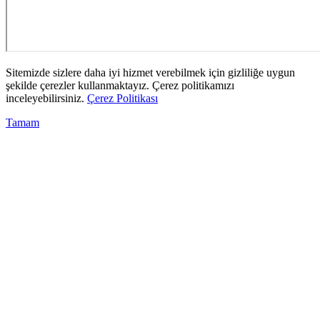
Sitemizde sizlere daha iyi hizmet verebilmek için gizliliğe uygun
şekilde çerezler kullanmaktayız. Çerez politikamızı
inceleyebilirsiniz.
Çerez Politikası
Tamam