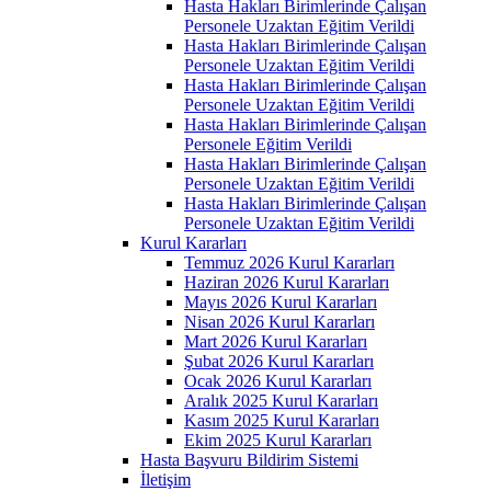
Hasta Hakları Birimlerinde Çalışan
Personele Uzaktan Eğitim Verildi
Hasta Hakları Birimlerinde Çalışan
Personele Uzaktan Eğitim Verildi
Hasta Hakları Birimlerinde Çalışan
Personele Uzaktan Eğitim Verildi
Hasta Hakları Birimlerinde Çalışan
Personele Eğitim Verildi
Hasta Hakları Birimlerinde Çalışan
Personele Uzaktan Eğitim Verildi
Hasta Hakları Birimlerinde Çalışan
Personele Uzaktan Eğitim Verildi
Kurul Kararları
Temmuz 2026 Kurul Kararları
Haziran 2026 Kurul Kararları
Mayıs 2026 Kurul Kararları
Nisan 2026 Kurul Kararları
Mart 2026 Kurul Kararları
Şubat 2026 Kurul Kararları
Ocak 2026 Kurul Kararları
Aralık 2025 Kurul Kararları
Kasım 2025 Kurul Kararları
Ekim 2025 Kurul Kararları
Hasta Başvuru Bildirim Sistemi
İletişim