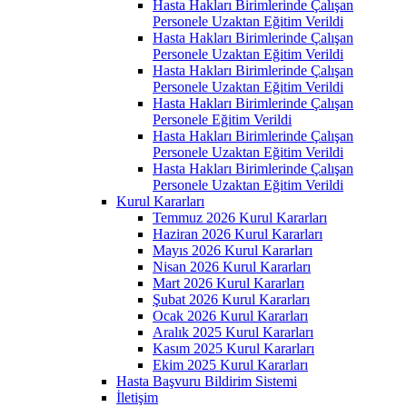
Hasta Hakları Birimlerinde Çalışan
Personele Uzaktan Eğitim Verildi
Hasta Hakları Birimlerinde Çalışan
Personele Uzaktan Eğitim Verildi
Hasta Hakları Birimlerinde Çalışan
Personele Uzaktan Eğitim Verildi
Hasta Hakları Birimlerinde Çalışan
Personele Eğitim Verildi
Hasta Hakları Birimlerinde Çalışan
Personele Uzaktan Eğitim Verildi
Hasta Hakları Birimlerinde Çalışan
Personele Uzaktan Eğitim Verildi
Kurul Kararları
Temmuz 2026 Kurul Kararları
Haziran 2026 Kurul Kararları
Mayıs 2026 Kurul Kararları
Nisan 2026 Kurul Kararları
Mart 2026 Kurul Kararları
Şubat 2026 Kurul Kararları
Ocak 2026 Kurul Kararları
Aralık 2025 Kurul Kararları
Kasım 2025 Kurul Kararları
Ekim 2025 Kurul Kararları
Hasta Başvuru Bildirim Sistemi
İletişim