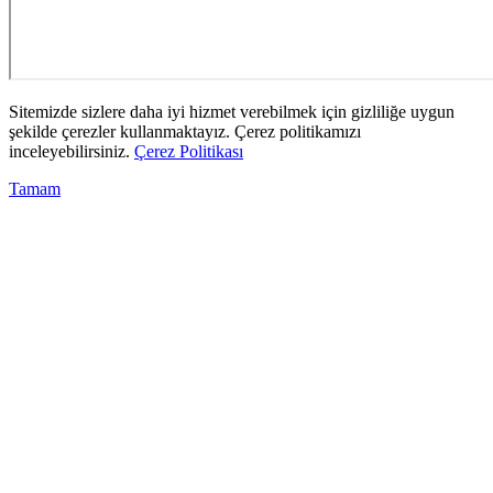
Sitemizde sizlere daha iyi hizmet verebilmek için gizliliğe uygun
şekilde çerezler kullanmaktayız. Çerez politikamızı
inceleyebilirsiniz.
Çerez Politikası
Tamam