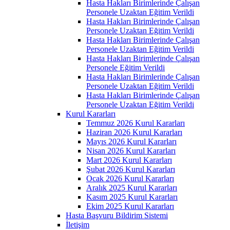
Hasta Hakları Birimlerinde Çalışan
Personele Uzaktan Eğitim Verildi
Hasta Hakları Birimlerinde Çalışan
Personele Uzaktan Eğitim Verildi
Hasta Hakları Birimlerinde Çalışan
Personele Uzaktan Eğitim Verildi
Hasta Hakları Birimlerinde Çalışan
Personele Eğitim Verildi
Hasta Hakları Birimlerinde Çalışan
Personele Uzaktan Eğitim Verildi
Hasta Hakları Birimlerinde Çalışan
Personele Uzaktan Eğitim Verildi
Kurul Kararları
Temmuz 2026 Kurul Kararları
Haziran 2026 Kurul Kararları
Mayıs 2026 Kurul Kararları
Nisan 2026 Kurul Kararları
Mart 2026 Kurul Kararları
Şubat 2026 Kurul Kararları
Ocak 2026 Kurul Kararları
Aralık 2025 Kurul Kararları
Kasım 2025 Kurul Kararları
Ekim 2025 Kurul Kararları
Hasta Başvuru Bildirim Sistemi
İletişim