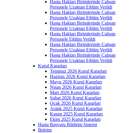
Hasta Hakları Birimlerinde Çalışan
Personele Uzaktan Eğitim Verildi
Hasta Hakları Birimlerinde Çalışan
Personele Uzaktan Eğitim Verildi
Hasta Hakları Birimlerinde Çalışan
Personele Uzaktan Eğitim Verildi
Hasta Hakları Birimlerinde Çalışan
Personele Eğitim Verildi
Hasta Hakları Birimlerinde Çalışan
Personele Uzaktan Eğitim Verildi
Hasta Hakları Birimlerinde Çalışan
Personele Uzaktan Eğitim Verildi
Kurul Kararları
Temmuz 2026 Kurul Kararları
Haziran 2026 Kurul Kararları
Mayıs 2026 Kurul Kararları
Nisan 2026 Kurul Kararları
Mart 2026 Kurul Kararları
Şubat 2026 Kurul Kararları
Ocak 2026 Kurul Kararları
Aralık 2025 Kurul Kararları
Kasım 2025 Kurul Kararları
Ekim 2025 Kurul Kararları
Hasta Başvuru Bildirim Sistemi
İletişim