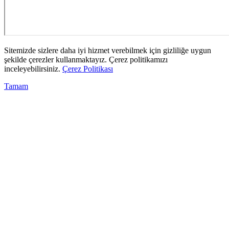
Sitemizde sizlere daha iyi hizmet verebilmek için gizliliğe uygun
şekilde çerezler kullanmaktayız. Çerez politikamızı
inceleyebilirsiniz.
Çerez Politikası
Tamam