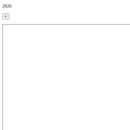
2026
×