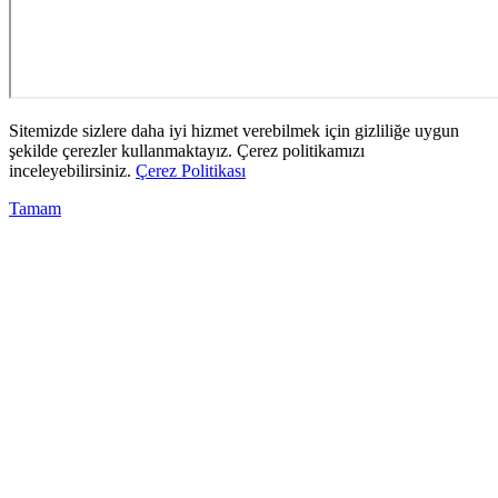
Sitemizde sizlere daha iyi hizmet verebilmek için gizliliğe uygun
şekilde çerezler kullanmaktayız. Çerez politikamızı
inceleyebilirsiniz.
Çerez Politikası
Tamam