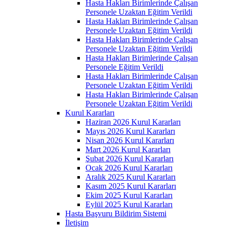
Hasta Hakları Birimlerinde Çalışan
Personele Uzaktan Eğitim Verildi
Hasta Hakları Birimlerinde Çalışan
Personele Uzaktan Eğitim Verildi
Hasta Hakları Birimlerinde Çalışan
Personele Uzaktan Eğitim Verildi
Hasta Hakları Birimlerinde Çalışan
Personele Eğitim Verildi
Hasta Hakları Birimlerinde Çalışan
Personele Uzaktan Eğitim Verildi
Hasta Hakları Birimlerinde Çalışan
Personele Uzaktan Eğitim Verildi
Kurul Kararları
Haziran 2026 Kurul Kararları
Mayıs 2026 Kurul Kararları
Nisan 2026 Kurul Kararları
Mart 2026 Kurul Kararları
Şubat 2026 Kurul Kararları
Ocak 2026 Kurul Kararları
Aralık 2025 Kurul Kararları
Kasım 2025 Kurul Kararları
Ekim 2025 Kurul Kararları
Eylül 2025 Kurul Kararları
Hasta Başvuru Bildirim Sistemi
İletişim