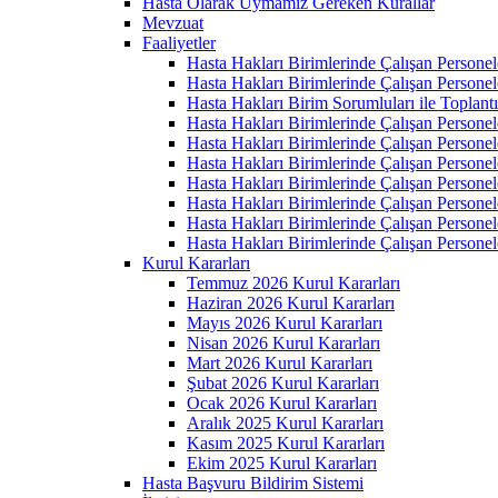
Hasta Olarak Uymamız Gereken Kurallar
Mevzuat
Faaliyetler
Hasta Hakları Birimlerinde Çalışan Personel
Hasta Hakları Birimlerinde Çalışan Personel
Hasta Hakları Birim Sorumluları ile Toplan
Hasta Hakları Birimlerinde Çalışan Personel
Hasta Hakları Birimlerinde Çalışan Personel
Hasta Hakları Birimlerinde Çalışan Personel
Hasta Hakları Birimlerinde Çalışan Personel
Hasta Hakları Birimlerinde Çalışan Personel
Hasta Hakları Birimlerinde Çalışan Personel
Hasta Hakları Birimlerinde Çalışan Personel
Kurul Kararları
Temmuz 2026 Kurul Kararları
Haziran 2026 Kurul Kararları
Mayıs 2026 Kurul Kararları
Nisan 2026 Kurul Kararları
Mart 2026 Kurul Kararları
Şubat 2026 Kurul Kararları
Ocak 2026 Kurul Kararları
Aralık 2025 Kurul Kararları
Kasım 2025 Kurul Kararları
Ekim 2025 Kurul Kararları
Hasta Başvuru Bildirim Sistemi