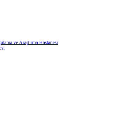
ulama ve Araştırma Hastanesi
esi