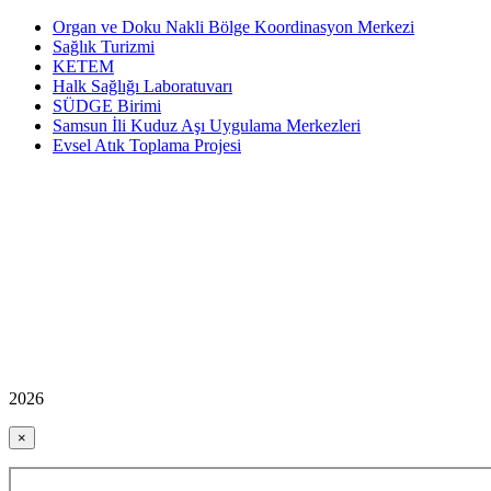
Organ ve Doku Nakli Bölge Koordinasyon Merkezi
Sağlık Turizmi
KETEM
Halk Sağlığı Laboratuvarı
SÜDGE Birimi
Samsun İli Kuduz Aşı Uygulama Merkezleri
Evsel Atık Toplama Projesi
2026
×