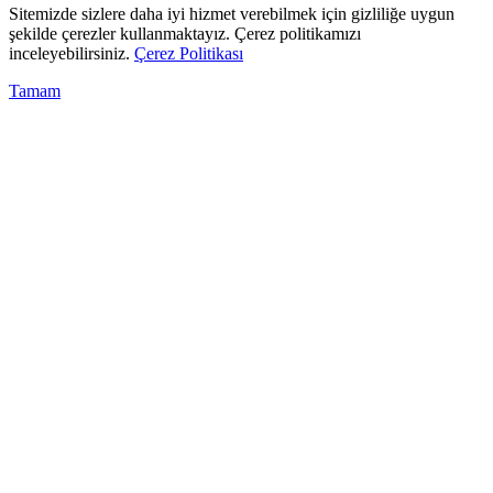
Sitemizde sizlere daha iyi hizmet verebilmek için gizliliğe uygun
şekilde çerezler kullanmaktayız. Çerez politikamızı
inceleyebilirsiniz.
Çerez Politikası
Tamam