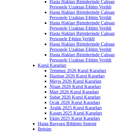
Hasta Hakları Birimlerinde Çalışan
Personele Uzaktan Eğitim Verildi
Hasta Hakları Birimlerinde Çalışan
Personele Uzaktan Eğitim Verildi
Hasta Hakları Birimlerinde Çalışan
Personele Uzaktan Eğitim Verildi
Hasta Hakları Birimlerinde Çalışan
Personele Eğitim Verildi
Hasta Hakları Birimlerinde Çalışan
Personele Uzaktan Eğitim Verildi
Hasta Hakları Birimlerinde Çalışan
Personele Uzaktan Eğitim Verildi
Kurul Kararları
Temmuz 2026 Kurul Kararları
Haziran 2026 Kurul Kararları
Mayıs 2026 Kurul Kararları
Nisan 2026 Kurul Kararları
Mart 2026 Kurul Kararları
Şubat 2026 Kurul Kararları
Ocak 2026 Kurul Kararları
Aralık 2025 Kurul Kararları
Kasım 2025 Kurul Kararları
Ekim 2025 Kurul Kararları
Hasta Başvuru Bildirim Sistemi
İletişim