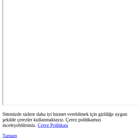
Sitemizde sizlere daha iyi hizmet verebilmek için gizliliğe uygun
şekilde çerezler kullanmaktayız. Çerez politikamızı
inceleyebilirsiniz.
Çerez Politikası
Tamam