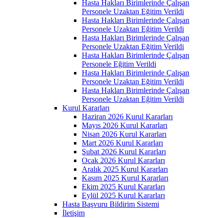
Hasta Hakları Birimlerinde Çalışan
Personele Uzaktan Eğitim Verildi
Hasta Hakları Birimlerinde Çalışan
Personele Uzaktan Eğitim Verildi
Hasta Hakları Birimlerinde Çalışan
Personele Uzaktan Eğitim Verildi
Hasta Hakları Birimlerinde Çalışan
Personele Eğitim Verildi
Hasta Hakları Birimlerinde Çalışan
Personele Uzaktan Eğitim Verildi
Hasta Hakları Birimlerinde Çalışan
Personele Uzaktan Eğitim Verildi
Kurul Kararları
Haziran 2026 Kurul Kararları
Mayıs 2026 Kurul Kararları
Nisan 2026 Kurul Kararları
Mart 2026 Kurul Kararları
Şubat 2026 Kurul Kararları
Ocak 2026 Kurul Kararları
Aralık 2025 Kurul Kararları
Kasım 2025 Kurul Kararları
Ekim 2025 Kurul Kararları
Eylül 2025 Kurul Kararları
Hasta Başvuru Bildirim Sistemi
İletişim