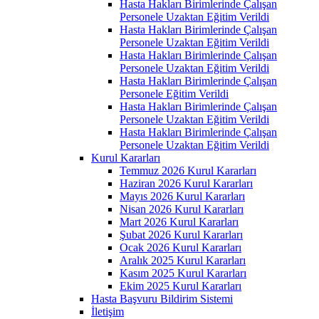
Hasta Hakları Birimlerinde Çalışan
Personele Uzaktan Eğitim Verildi
Hasta Hakları Birimlerinde Çalışan
Personele Uzaktan Eğitim Verildi
Hasta Hakları Birimlerinde Çalışan
Personele Uzaktan Eğitim Verildi
Hasta Hakları Birimlerinde Çalışan
Personele Eğitim Verildi
Hasta Hakları Birimlerinde Çalışan
Personele Uzaktan Eğitim Verildi
Hasta Hakları Birimlerinde Çalışan
Personele Uzaktan Eğitim Verildi
Kurul Kararları
Temmuz 2026 Kurul Kararları
Haziran 2026 Kurul Kararları
Mayıs 2026 Kurul Kararları
Nisan 2026 Kurul Kararları
Mart 2026 Kurul Kararları
Şubat 2026 Kurul Kararları
Ocak 2026 Kurul Kararları
Aralık 2025 Kurul Kararları
Kasım 2025 Kurul Kararları
Ekim 2025 Kurul Kararları
Hasta Başvuru Bildirim Sistemi
İletişim