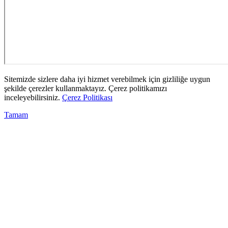
Sitemizde sizlere daha iyi hizmet verebilmek için gizliliğe uygun
şekilde çerezler kullanmaktayız. Çerez politikamızı
inceleyebilirsiniz.
Çerez Politikası
Tamam