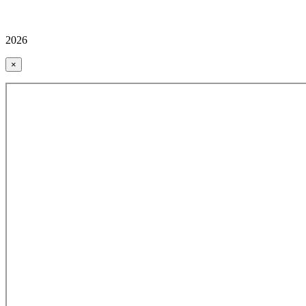
2026
×