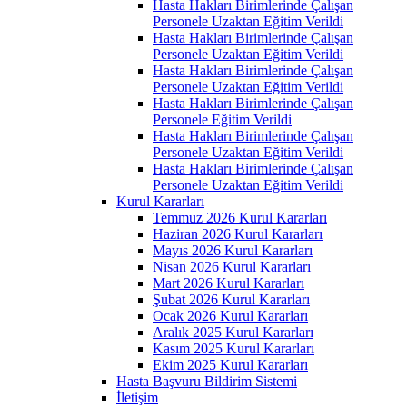
Hasta Hakları Birimlerinde Çalışan
Personele Uzaktan Eğitim Verildi
Hasta Hakları Birimlerinde Çalışan
Personele Uzaktan Eğitim Verildi
Hasta Hakları Birimlerinde Çalışan
Personele Uzaktan Eğitim Verildi
Hasta Hakları Birimlerinde Çalışan
Personele Eğitim Verildi
Hasta Hakları Birimlerinde Çalışan
Personele Uzaktan Eğitim Verildi
Hasta Hakları Birimlerinde Çalışan
Personele Uzaktan Eğitim Verildi
Kurul Kararları
Temmuz 2026 Kurul Kararları
Haziran 2026 Kurul Kararları
Mayıs 2026 Kurul Kararları
Nisan 2026 Kurul Kararları
Mart 2026 Kurul Kararları
Şubat 2026 Kurul Kararları
Ocak 2026 Kurul Kararları
Aralık 2025 Kurul Kararları
Kasım 2025 Kurul Kararları
Ekim 2025 Kurul Kararları
Hasta Başvuru Bildirim Sistemi
İletişim