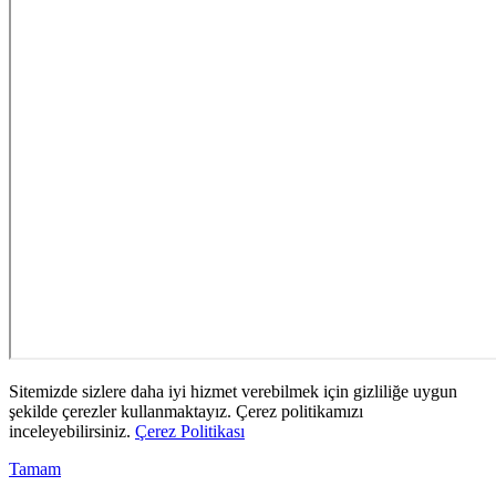
Sitemizde sizlere daha iyi hizmet verebilmek için gizliliğe uygun
şekilde çerezler kullanmaktayız. Çerez politikamızı
inceleyebilirsiniz.
Çerez Politikası
Tamam