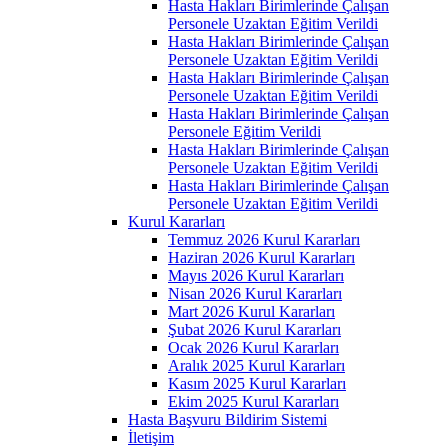
Hasta Hakları Birimlerinde Çalışan
Personele Uzaktan Eğitim Verildi
Hasta Hakları Birimlerinde Çalışan
Personele Uzaktan Eğitim Verildi
Hasta Hakları Birimlerinde Çalışan
Personele Uzaktan Eğitim Verildi
Hasta Hakları Birimlerinde Çalışan
Personele Eğitim Verildi
Hasta Hakları Birimlerinde Çalışan
Personele Uzaktan Eğitim Verildi
Hasta Hakları Birimlerinde Çalışan
Personele Uzaktan Eğitim Verildi
Kurul Kararları
Temmuz 2026 Kurul Kararları
Haziran 2026 Kurul Kararları
Mayıs 2026 Kurul Kararları
Nisan 2026 Kurul Kararları
Mart 2026 Kurul Kararları
Şubat 2026 Kurul Kararları
Ocak 2026 Kurul Kararları
Aralık 2025 Kurul Kararları
Kasım 2025 Kurul Kararları
Ekim 2025 Kurul Kararları
Hasta Başvuru Bildirim Sistemi
İletişim