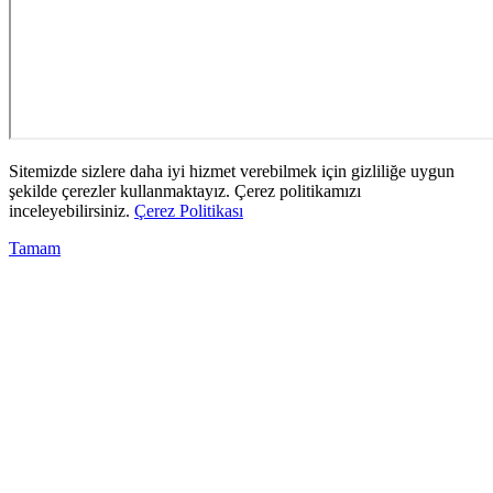
Sitemizde sizlere daha iyi hizmet verebilmek için gizliliğe uygun
şekilde çerezler kullanmaktayız. Çerez politikamızı
inceleyebilirsiniz.
Çerez Politikası
Tamam