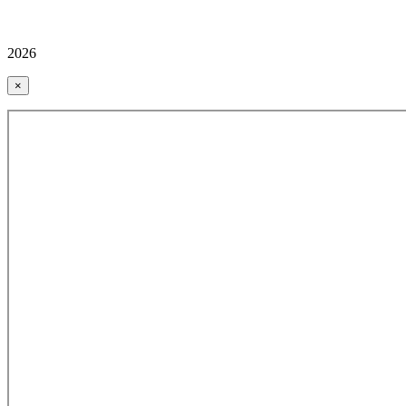
2026
×