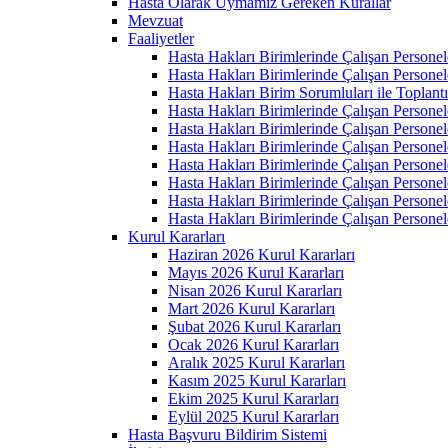
Hasta Olarak Uymamız Gereken Kurallar
Mevzuat
Faaliyetler
Hasta Hakları Birimlerinde Çalışan Personel
Hasta Hakları Birimlerinde Çalışan Personel
Hasta Hakları Birim Sorumluları ile Toplan
Hasta Hakları Birimlerinde Çalışan Personel
Hasta Hakları Birimlerinde Çalışan Personel
Hasta Hakları Birimlerinde Çalışan Personel
Hasta Hakları Birimlerinde Çalışan Personel
Hasta Hakları Birimlerinde Çalışan Personel
Hasta Hakları Birimlerinde Çalışan Personel
Hasta Hakları Birimlerinde Çalışan Personel
Kurul Kararları
Haziran 2026 Kurul Kararları
Mayıs 2026 Kurul Kararları
Nisan 2026 Kurul Kararları
Mart 2026 Kurul Kararları
Şubat 2026 Kurul Kararları
Ocak 2026 Kurul Kararları
Aralık 2025 Kurul Kararları
Kasım 2025 Kurul Kararları
Ekim 2025 Kurul Kararları
Eylül 2025 Kurul Kararları
Hasta Başvuru Bildirim Sistemi