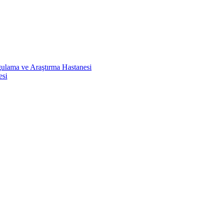
ulama ve Araştırma Hastanesi
esi